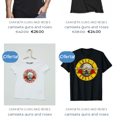
CAMISETA GUNS AND ROSES
CAMISETA GUNS AND ROSES
camiseta guns and roses
camiseta guns and roses
€
42.00
€
26.00
€
38.00
€
24.00
¡Oferta!
¡Oferta!
CAMISETA GUNS AND ROSES
CAMISETA GUNS AND ROSES
camiseta guns and roses
camiseta guns and roses