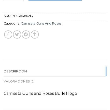
SKU:
PO-38460213
Categoría:
Camiseta Guns And Roses
DESCRIPCIÓN
VALORACIONES (2)
Camiseta Guns and Roses Bullet logo