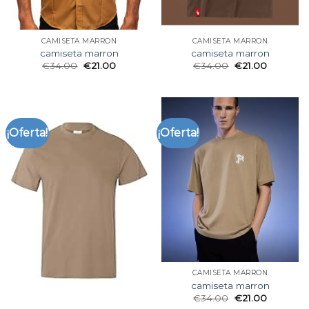
CAMISETA MARRON
CAMISETA MARRON
camiseta marron
camiseta marron
€
34.00
€
21.00
€
34.00
€
21.00
¡Oferta!
¡Oferta!
CAMISETA MARRON
camiseta marron
€
34.00
€
21.00