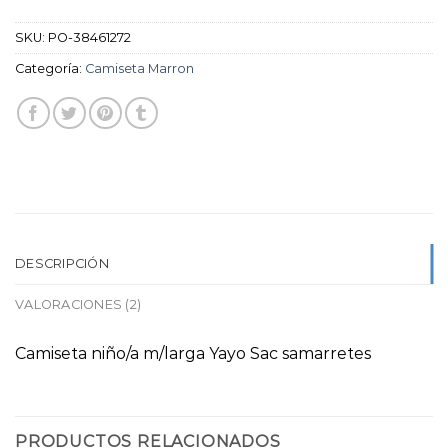
SKU:
PO-38461272
Categoría:
Camiseta Marron
DESCRIPCIÓN
VALORACIONES (2)
Camiseta niño/a m/larga Yayo Sac samarretes
PRODUCTOS RELACIONADOS