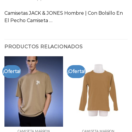
Camisetas JACK & JONES Hombre | Con Bolsillo En
El Pecho Camiseta …
PRODUCTOS RELACIONADOS
¡Oferta!
¡Oferta!
CAMISETA MARRON
CAMISETA MARRON