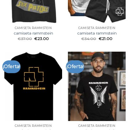
CAMISETA RAMMSTEIN
CAMISETA RAMMSTEIN
camiseta rammstein
camiseta rammstein
€
37.00
€
23.00
€
34.00
€
21.00
¡Oferta!
¡Oferta!
CAMISETA RAMMSTEIN
CAMISETA RAMMSTEIN