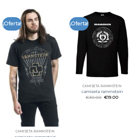
¡Oferta!
¡Oferta!
CAMISETA RAMMSTEIN
camiseta rammstein
€
30.00
€
19.00
CAMISETA RAMMSTEIN
camiseta rammstein