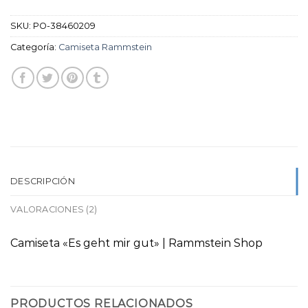
SKU:
PO-38460209
Categoría:
Camiseta Rammstein
DESCRIPCIÓN
VALORACIONES (2)
Camiseta «Es geht mir gut» | Rammstein Shop
PRODUCTOS RELACIONADOS