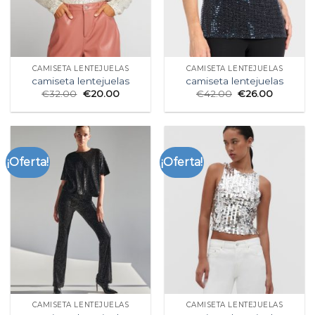
CAMISETA LENTEJUELAS
CAMISETA LENTEJUELAS
camiseta lentejuelas
camiseta lentejuelas
€
32.00
€
20.00
€
42.00
€
26.00
¡Oferta!
¡Oferta!
CAMISETA LENTEJUELAS
CAMISETA LENTEJUELAS