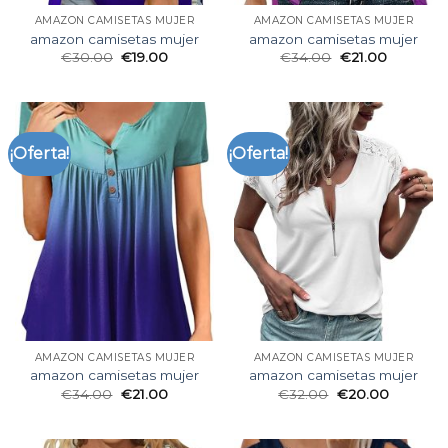
AMAZON CAMISETAS MUJER
AMAZON CAMISETAS MUJER
amazon camisetas mujer
amazon camisetas mujer
€
30.00
€
19.00
€
34.00
€
21.00
¡Oferta!
¡Oferta!
AMAZON CAMISETAS MUJER
AMAZON CAMISETAS MUJER
amazon camisetas mujer
amazon camisetas mujer
€
34.00
€
21.00
€
32.00
€
20.00