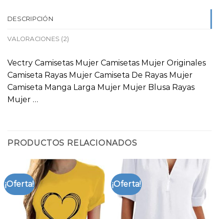
DESCRIPCIÓN
VALORACIONES (2)
Vectry Camisetas Mujer Camisetas Mujer Originales
Camiseta Rayas Mujer Camiseta De Rayas Mujer
Camiseta Manga Larga Mujer Mujer Blusa Rayas
Mujer …
PRODUCTOS RELACIONADOS
¡Oferta!
¡Oferta!