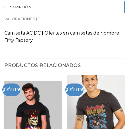
DESCRIPCIÓN
VALORACIONES (2)
Camiseta AC DC | Ofertas en camisetas de hombre |
Fifty Factory
PRODUCTOS RELACIONADOS
¡Oferta!
¡Oferta!