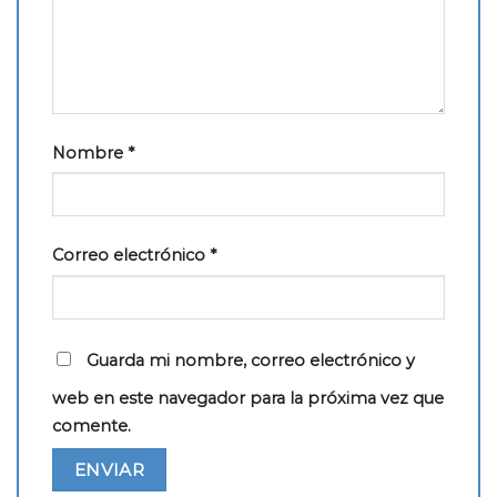
Nombre
*
Correo electrónico
*
Guarda mi nombre, correo electrónico y
web en este navegador para la próxima vez que
comente.