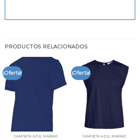
PRODUCTOS RELACIONADOS
¡Oferta!
¡Oferta!
CAMISETA AZUL MARINO
CAMISETA AZUL MARINO