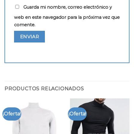
Guarda mi nombre, correo electrónico y
web en este navegador para la próxima vez que
comente.
PRODUCTOS RELACIONADOS
¡Oferta!
¡Oferta!