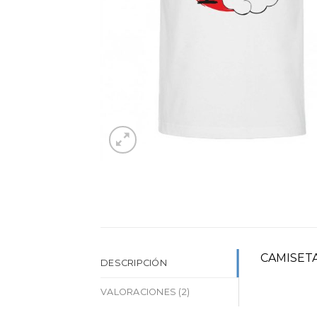
CAMISETA
DESCRIPCIÓN
VALORACIONES (2)