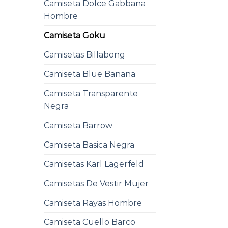
Camiseta Dolce Gabbana
Hombre
Camiseta Goku
Camisetas Billabong
Camiseta Blue Banana
Camiseta Transparente
Negra
Camiseta Barrow
Camiseta Basica Negra
Camisetas Karl Lagerfeld
Camisetas De Vestir Mujer
Camiseta Rayas Hombre
Camiseta Cuello Barco