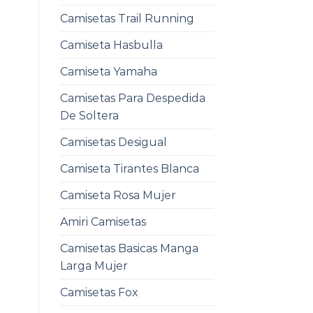
Camisetas Trail Running
Camiseta Hasbulla
Camiseta Yamaha
Camisetas Para Despedida
De Soltera
Camisetas Desigual
Camiseta Tirantes Blanca
Camiseta Rosa Mujer
Amiri Camisetas
Camisetas Basicas Manga
Larga Mujer
Camisetas Fox