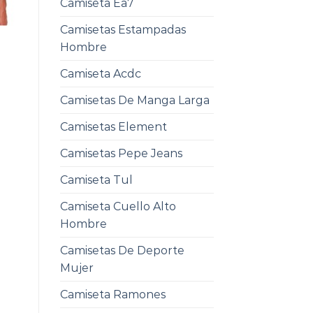
Camiseta Ea7
Camisetas Estampadas
Hombre
Camiseta Acdc
Camisetas De Manga Larga
Camisetas Element
Camisetas Pepe Jeans
Camiseta Tul
Camiseta Cuello Alto
Hombre
Camisetas De Deporte
Mujer
Camiseta Ramones