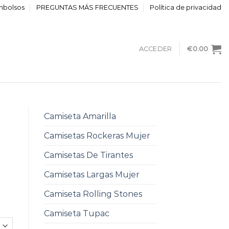
embolsos
PREGUNTAS MÁS FRECUENTES
Política de privacidad
ACCEDER
€
0.00
Camiseta Amarilla
Camisetas Rockeras Mujer
Camisetas De Tirantes
Camisetas Largas Mujer
Camiseta Rolling Stones
Camiseta Tupac