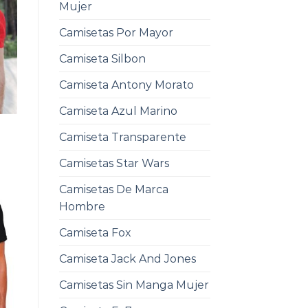
Mujer
Camisetas Por Mayor
Camiseta Silbon
Camiseta Antony Morato
Camiseta Azul Marino
Camiseta Transparente
Camisetas Star Wars
Camisetas De Marca
Hombre
Camiseta Fox
Camiseta Jack And Jones
Camisetas Sin Manga Mujer