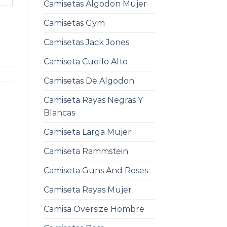
Camisetas Algodon Mujer
Camisetas Gym
Camisetas Jack Jones
Camiseta Cuello Alto
Camisetas De Algodon
Camiseta Rayas Negras Y
Blancas
Camiseta Larga Mujer
Camiseta Rammstein
Camiseta Guns And Roses
Camiseta Rayas Mujer
Camisa Oversize Hombre