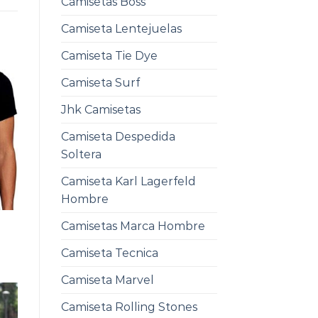
Camisetas Boss
Camiseta Lentejuelas
Camiseta Tie Dye
Camiseta Surf
Jhk Camisetas
Camiseta Despedida
Soltera
Camiseta Karl Lagerfeld
Hombre
Camisetas Marca Hombre
Camiseta Tecnica
Camiseta Marvel
Camiseta Rolling Stones