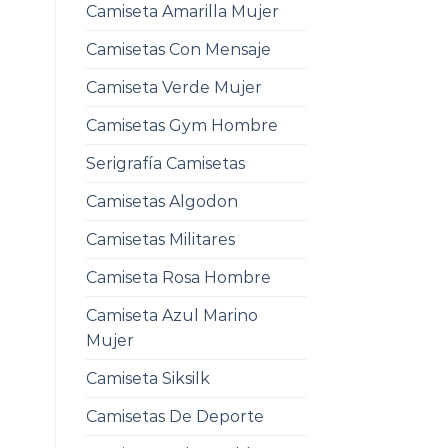
Camiseta Amarilla Mujer
Camisetas Con Mensaje
Camiseta Verde Mujer
Camisetas Gym Hombre
Serigrafía Camisetas
Camisetas Algodon
Camisetas Militares
Camiseta Rosa Hombre
Camiseta Azul Marino
Mujer
Camiseta Siksilk
Camisetas De Deporte