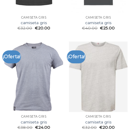
CAMISETA GRIS
CAMISETA GRIS
camiseta gris
camiseta gris
€
32.00
€
20.00
€
40.00
€
25.00
¡Oferta!
¡Oferta!
CAMISETA GRIS
CAMISETA GRIS
camiseta gris
camiseta gris
€
38.00
€
24.00
€
32.00
€
20.00