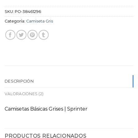
SKU:
PO-38461296
Categoría:
Camiseta Gris
DESCRIPCIÓN
VALORACIONES (2)
Camisetas Básicas Grises | Sprinter
PRODUCTOS RELACIONADOS