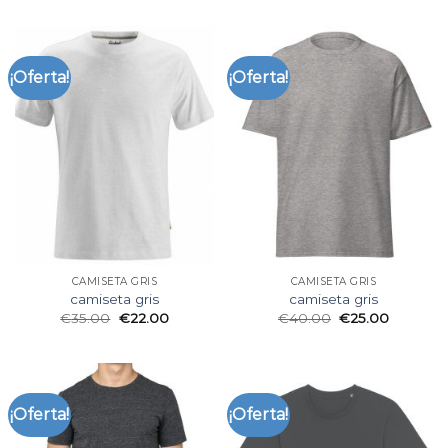
¡Oferta!
¡Oferta!
CAMISETA GRIS
CAMISETA GRIS
camiseta gris
camiseta gris
€
35.00
€
22.00
€
40.00
€
25.00
¡Oferta!
¡Oferta!