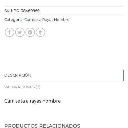
SKU:
PO-38460969
Categoría:
Camiseta Rayas Hombre
DESCRIPCIÓN
VALORACIONES (2)
Camiseta a rayas hombre
PRODUCTOS RELACIONADOS