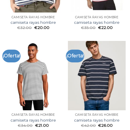
CAMISETA RAYAS HOMBRE
CAMISETA RAYAS HOMBRE
camiseta rayas hombre
camiseta rayas hombre
€
32.00
€
20.00
€
35.00
€
22.00
¡Oferta!
¡Oferta!
CAMISETA RAYAS HOMBRE
CAMISETA RAYAS HOMBRE
camiseta rayas hombre
camiseta rayas hombre
€
34.00
€
21.00
€
42.00
€
26.00