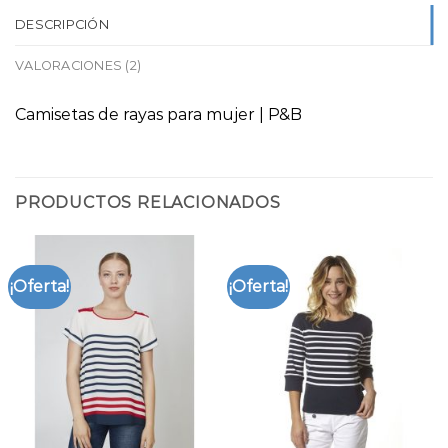
DESCRIPCIÓN
VALORACIONES (2)
Camisetas de rayas para mujer | P&B
PRODUCTOS RELACIONADOS
¡Oferta!
¡Oferta!