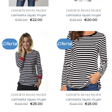
CAMISETA RAYAS MUJER
CAMISETA RAYAS MUJER
camiseta rayas mujer
camiseta rayas mujer
€
35.00
€
22.00
€
32.00
€
20.00
¡Oferta!
¡Oferta!
CAMISETA RAYAS MUJER
CAMISETA RAYAS MUJER
camiseta rayas mujer
camiseta rayas mujer
€
40.00
€
25.00
€
40.00
€
25.00