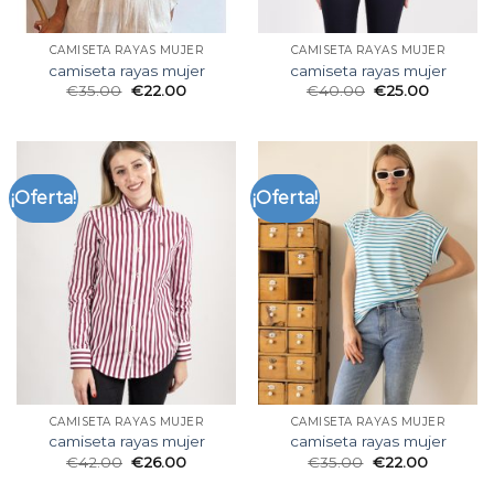
CAMISETA RAYAS MUJER
CAMISETA RAYAS MUJER
camiseta rayas mujer
camiseta rayas mujer
€
35.00
€
22.00
€
40.00
€
25.00
¡Oferta!
¡Oferta!
CAMISETA RAYAS MUJER
CAMISETA RAYAS MUJER
camiseta rayas mujer
camiseta rayas mujer
€
42.00
€
26.00
€
35.00
€
22.00