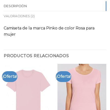
DESCRIPCIÓN
VALORACIONES (2)
Camiseta de la marca Pinko de color Rosa para
mujer
PRODUCTOS RELACIONADOS
¡Oferta!
¡Oferta!