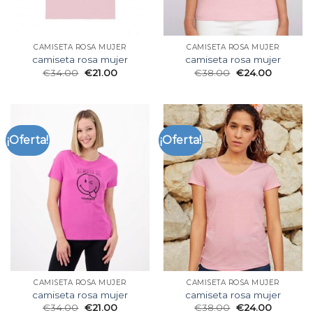
CAMISETA ROSA MUJER
CAMISETA ROSA MUJER
camiseta rosa mujer
camiseta rosa mujer
€
34.00
€
21.00
€
38.00
€
24.00
¡Oferta!
¡Oferta!
CAMISETA ROSA MUJER
CAMISETA ROSA MUJER
camiseta rosa mujer
camiseta rosa mujer
€
34.00
€
21.00
€
38.00
€
24.00