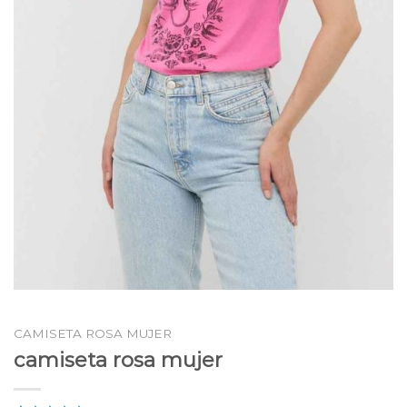
CAMISETA ROSA MUJER
camiseta rosa mujer