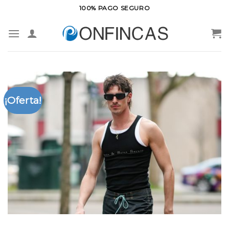
Saltar
100% PAGO SEGURO
al
contenido
¡Oferta!