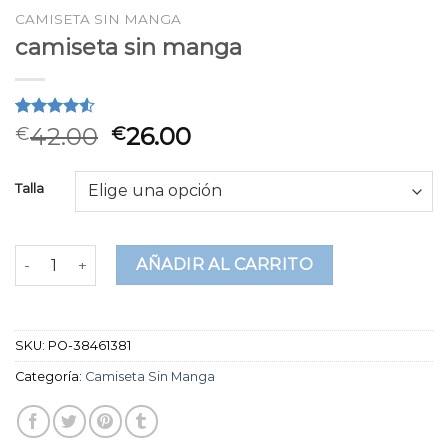
CAMISETA SIN MANGA
camiseta sin manga
Valorado
2
42.00
26.00
€
€
4.50
sobre
5 basado
en
Talla
puntuaciones
de clientes
camiseta sin manga cantidad
AÑADIR AL CARRITO
SKU:
PO-38461381
Categoría:
Camiseta Sin Manga