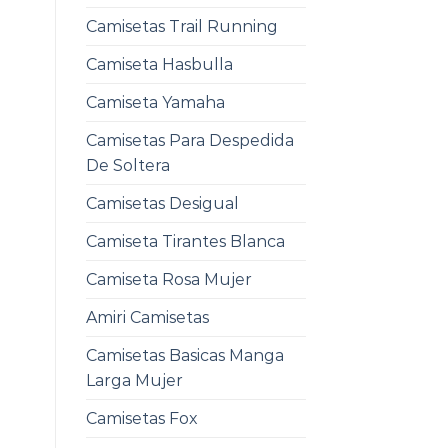
Camisetas Trail Running
Camiseta Hasbulla
Camiseta Yamaha
Camisetas Para Despedida
De Soltera
Camisetas Desigual
Camiseta Tirantes Blanca
Camiseta Rosa Mujer
Amiri Camisetas
Camisetas Basicas Manga
Larga Mujer
Camisetas Fox