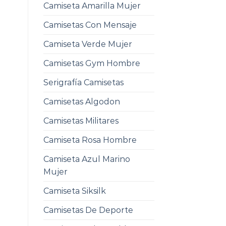
Camiseta Amarilla Mujer
Camisetas Con Mensaje
Camiseta Verde Mujer
Camisetas Gym Hombre
Serigrafía Camisetas
Camisetas Algodon
Camisetas Militares
Camiseta Rosa Hombre
Camiseta Azul Marino
Mujer
Camiseta Siksilk
Camisetas De Deporte