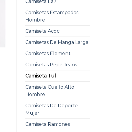
Camiseta Ea7
Camisetas Estampadas
Hombre
Camiseta Acdc
Camisetas De Manga Larga
Camisetas Element
Camisetas Pepe Jeans
Camiseta Tul
Camiseta Cuello Alto
Hombre
Camisetas De Deporte
Mujer
Camiseta Ramones