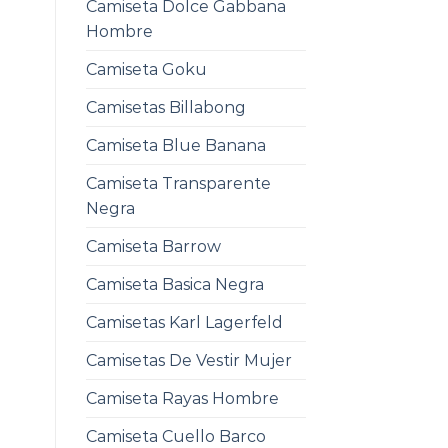
Camiseta Dolce Gabbana
Hombre
Camiseta Goku
Camisetas Billabong
Camiseta Blue Banana
Camiseta Transparente
Negra
Camiseta Barrow
Camiseta Basica Negra
Camisetas Karl Lagerfeld
Camisetas De Vestir Mujer
Camiseta Rayas Hombre
Camiseta Cuello Barco