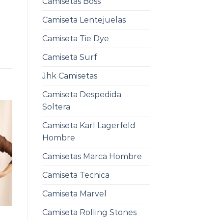
Camisetas Boss
Camiseta Lentejuelas
Camiseta Tie Dye
Camiseta Surf
Jhk Camisetas
Camiseta Despedida
Soltera
Camiseta Karl Lagerfeld
Hombre
Camisetas Marca Hombre
Camiseta Tecnica
Camiseta Marvel
Camiseta Rolling Stones