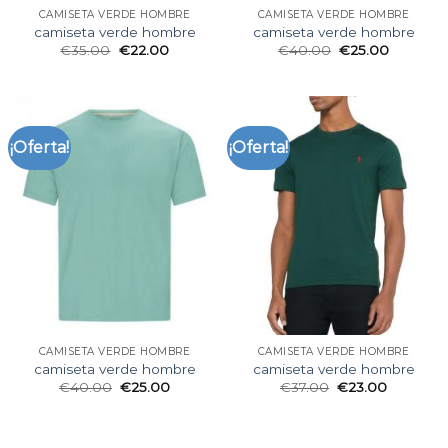
CAMISETA VERDE HOMBRE
CAMISETA VERDE HOMBRE
camiseta verde hombre
camiseta verde hombre
€
35.00
€
22.00
€
40.00
€
25.00
¡Oferta!
¡Oferta!
CAMISETA VERDE HOMBRE
CAMISETA VERDE HOMBRE
camiseta verde hombre
camiseta verde hombre
€
40.00
€
25.00
€
37.00
€
23.00