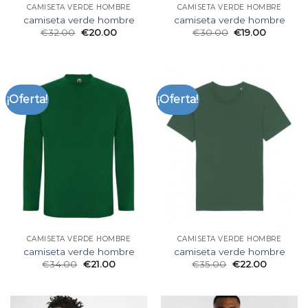
CAMISETA VERDE HOMBRE
CAMISETA VERDE HOMBRE
camiseta verde hombre
camiseta verde hombre
€
32.00
€
20.00
€
30.00
€
19.00
¡Oferta!
¡Oferta!
CAMISETA VERDE HOMBRE
CAMISETA VERDE HOMBRE
camiseta verde hombre
camiseta verde hombre
€
34.00
€
21.00
€
35.00
€
22.00