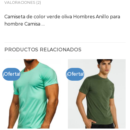
VALORACIONES (2)
Camiseta de color verde oliva Hombres Anillo para
hombre Camisa …
PRODUCTOS RELACIONADOS
¡Oferta!
¡Oferta!