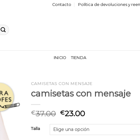
Contacto
Política de devoluciones y re
INICIO
TIENDA
CAMISETAS CON MENSAJE
camisetas con mensaje
37.00
23.00
€
€
Talla