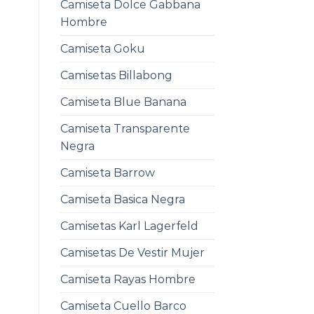
Camiseta Dolce Gabbana
Hombre
Camiseta Goku
Camisetas Billabong
Camiseta Blue Banana
Camiseta Transparente
Negra
Camiseta Barrow
Camiseta Basica Negra
Camisetas Karl Lagerfeld
Camisetas De Vestir Mujer
Camiseta Rayas Hombre
Camiseta Cuello Barco