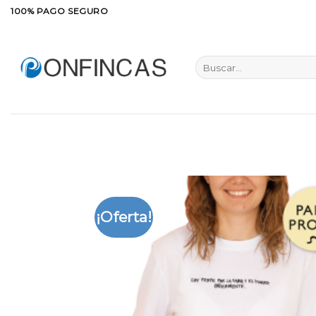
Saltar
100% PAGO SEGURO
al
contenido
Buscar
por:
¡Oferta!