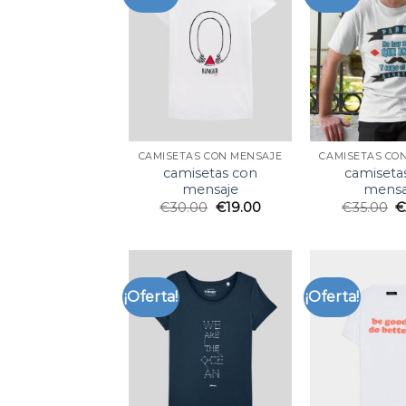
CAMISETAS CON MENSAJE
CAMISETAS CO
camisetas con
camiseta
mensaje
mensa
€
30.00
€
19.00
€
35.00
€
¡Oferta!
¡Oferta!