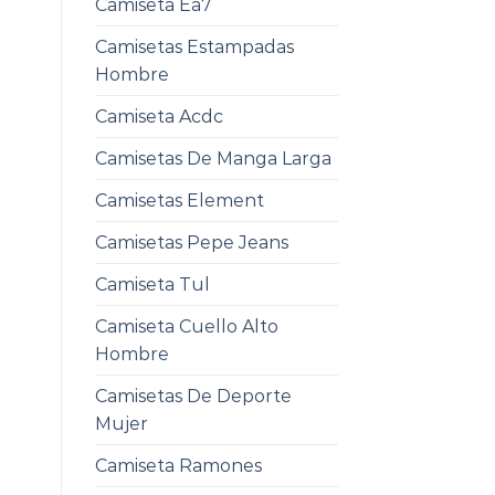
Camiseta Ea7
Camisetas Estampadas
Hombre
Camiseta Acdc
Camisetas De Manga Larga
Camisetas Element
Camisetas Pepe Jeans
Camiseta Tul
Camiseta Cuello Alto
Hombre
Camisetas De Deporte
Mujer
Camiseta Ramones