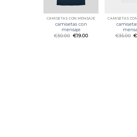
CAMISETAS CON MENSAJE
CAMISETAS CO
camisetas con
camiseta
mensaje
mensa
€
30.00
€
19.00
€
35.00
€