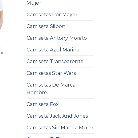
Mujer
Camisetas Por Mayor
Camiseta Silbon
Camiseta Antony Morato
Camiseta Azul Marino
JE
Camiseta Transparente
Camisetas Star Wars
Camisetas De Marca
Hombre
Camiseta Fox
Camiseta Jack And Jones
Camisetas Sin Manga Mujer