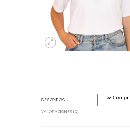
≫ Comprar
DESCRIPCIÓN
VALORACIONES (0)