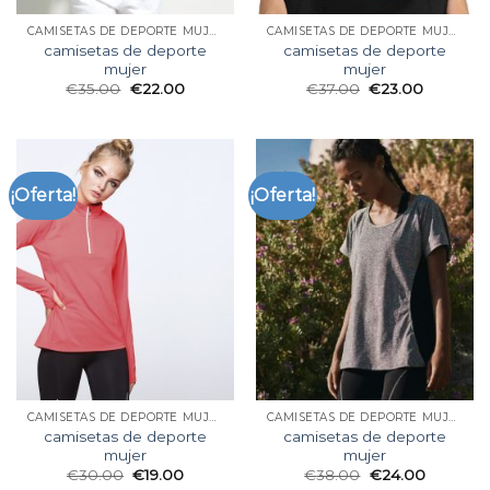
CAMISETAS DE DEPORTE MUJER
CAMISETAS DE DEPORTE MUJER
camisetas de deporte
camisetas de deporte
mujer
mujer
€
35.00
€
22.00
€
37.00
€
23.00
¡Oferta!
¡Oferta!
CAMISETAS DE DEPORTE MUJER
CAMISETAS DE DEPORTE MUJER
camisetas de deporte
camisetas de deporte
mujer
mujer
€
30.00
€
19.00
€
38.00
€
24.00