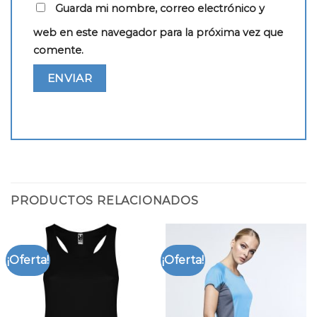
Guarda mi nombre, correo electrónico y
web en este navegador para la próxima vez que
comente.
PRODUCTOS RELACIONADOS
¡Oferta!
¡Oferta!