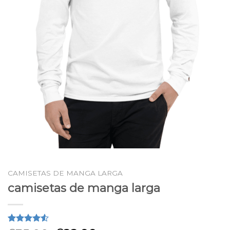
CAMISETAS DE MANGA LARGA
camisetas de manga larga