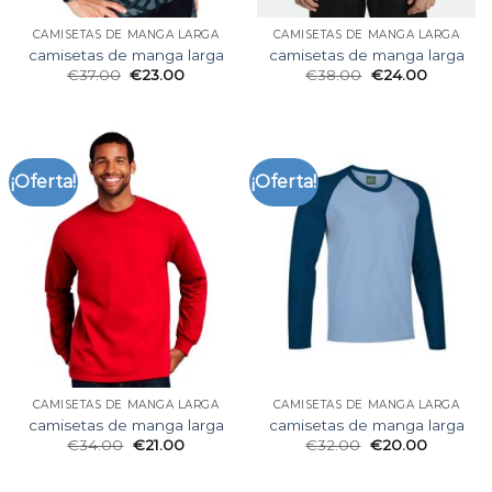
CAMISETAS DE MANGA LARGA
CAMISETAS DE MANGA LARGA
camisetas de manga larga
camisetas de manga larga
€
37.00
€
23.00
€
38.00
€
24.00
¡Oferta!
¡Oferta!
CAMISETAS DE MANGA LARGA
CAMISETAS DE MANGA LARGA
camisetas de manga larga
camisetas de manga larga
€
34.00
€
21.00
€
32.00
€
20.00