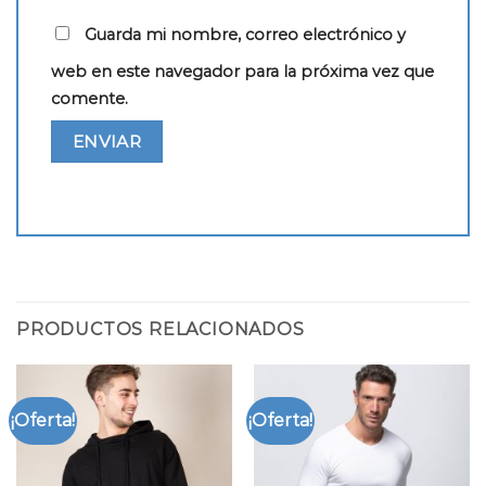
Guarda mi nombre, correo electrónico y
web en este navegador para la próxima vez que
comente.
PRODUCTOS RELACIONADOS
¡Oferta!
¡Oferta!