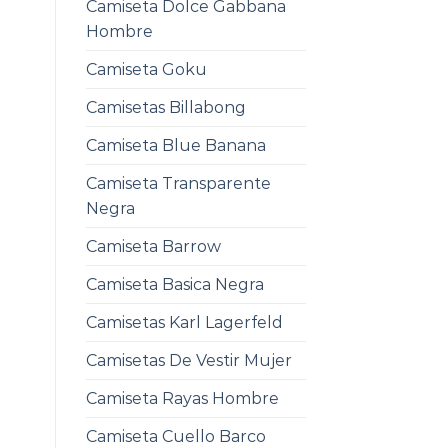
Camiseta Dolce Gabbana
Hombre
Camiseta Goku
Camisetas Billabong
Camiseta Blue Banana
Camiseta Transparente
Negra
Camiseta Barrow
Camiseta Basica Negra
Camisetas Karl Lagerfeld
Camisetas De Vestir Mujer
Camiseta Rayas Hombre
Camiseta Cuello Barco