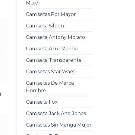
Mujer
Camisetas Por Mayor
Camiseta Silbon
Camiseta Antony Morato
Camiseta Azul Marino
Camiseta Transparente
Camisetas Star Wars
Camisetas De Marca
L
Hombre
l
Camiseta Fox
Camiseta Jack And Jones
Camisetas Sin Manga Mujer