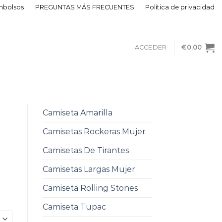
embolsos
PREGUNTAS MÁS FRECUENTES
Política de privacidad
ACCEDER
€
0.00
Camiseta Amarilla
Camisetas Rockeras Mujer
Camisetas De Tirantes
Camisetas Largas Mujer
Camiseta Rolling Stones
Camiseta Tupac