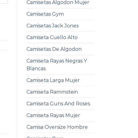
Camisetas Algodon Mujer
Camisetas Gym
Camisetas Jack Jones
Camiseta Cuello Alto
Camisetas De Algodon
Camiseta Rayas Negras Y
Blancas
Camiseta Larga Mujer
Camiseta Rammstein
Camiseta Guns And Roses
Camiseta Rayas Mujer
Camisa Oversize Hombre