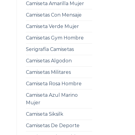
Camiseta Amarilla Mujer
Camisetas Con Mensaje
Camiseta Verde Mujer
Camisetas Gym Hombre
Serigrafía Camisetas
Camisetas Algodon
Camisetas Militares
Camiseta Rosa Hombre
Camiseta Azul Marino
Mujer
Camiseta Siksilk
Camisetas De Deporte