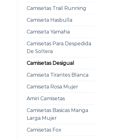
Camisetas Trail Running
Camiseta Hasbulla
Camiseta Yamaha
Camisetas Para Despedida
De Soltera
Camisetas Desigual
Camiseta Tirantes Blanca
Camiseta Rosa Mujer
Amiri Camisetas
Camisetas Basicas Manga
Larga Mujer
Camisetas Fox