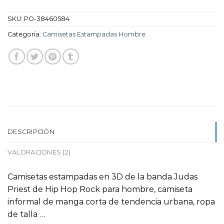
SKU:
PO-38460584
Categoría:
Camisetas Estampadas Hombre
DESCRIPCIÓN
VALORACIONES (2)
Camisetas estampadas en 3D de la banda Judas
Priest de Hip Hop Rock para hombre, camiseta
informal de manga corta de tendencia urbana, ropa
de talla …