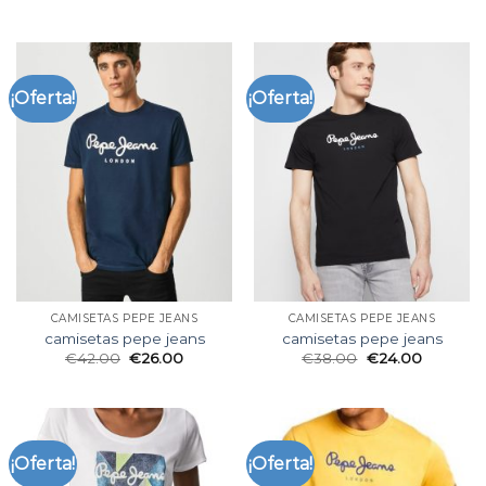
¡Oferta!
¡Oferta!
CAMISETAS PEPE JEANS
CAMISETAS PEPE JEANS
camisetas pepe jeans
camisetas pepe jeans
€
42.00
€
26.00
€
38.00
€
24.00
¡Oferta!
¡Oferta!