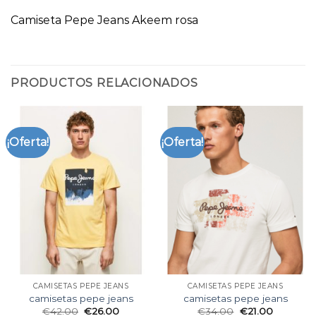
Camiseta Pepe Jeans Akeem rosa
PRODUCTOS RELACIONADOS
¡Oferta!
¡Oferta!
CAMISETAS PEPE JEANS
CAMISETAS PEPE JEANS
camisetas pepe jeans
camisetas pepe jeans
€
42.00
€
26.00
€
34.00
€
21.00