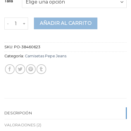
Talla
puntuaciones
de clientes
camisetas pepe jeans cantidad
AÑADIR AL CARRITO
SKU:
PO-38460623
Categoría:
Camisetas Pepe Jeans
DESCRIPCIÓN
VALORACIONES (2)