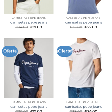
CAMISETAS PEPE JEANS
CAMISETAS PEPE JEANS
camisetas pepe jeans
camisetas pepe jeans
€
34.00
€
21.00
€
35.00
€
22.00
¡Oferta!
¡Oferta!
CAMISETAS PEPE JEANS
CAMISETAS PEPE JEANS
camisetas pepe jeans
camisetas pepe jeans
€
30.00
€
19.00
€
38.00
€
24.00