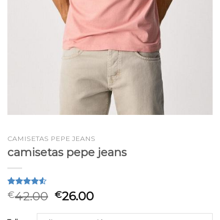
CAMISETAS PEPE JEANS
camisetas pepe jeans
Valorado
2
42.00
26.00
€
€
4.50
sobre
5 basado
en