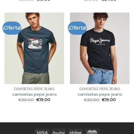
¡Oferta!
¡Oferta!
CAMISETAS PEPE JEANS
CAMISETAS PEPE JEANS
camisetas pepe jeans
camisetas pepe jeans
€
30.00
€
19.00
€
30.00
€
19.00