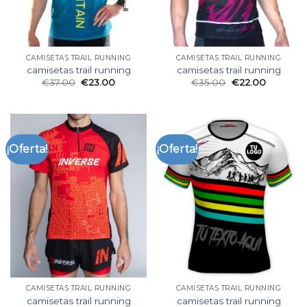
CAMISETAS TRAIL RUNNING
CAMISETAS TRAIL RUNNING
camisetas trail running
camisetas trail running
€
37.00
€
23.00
€
35.00
€
22.00
¡Oferta!
¡Oferta!
CAMISETAS TRAIL RUNNING
CAMISETAS TRAIL RUNNING
camisetas trail running
camisetas trail running