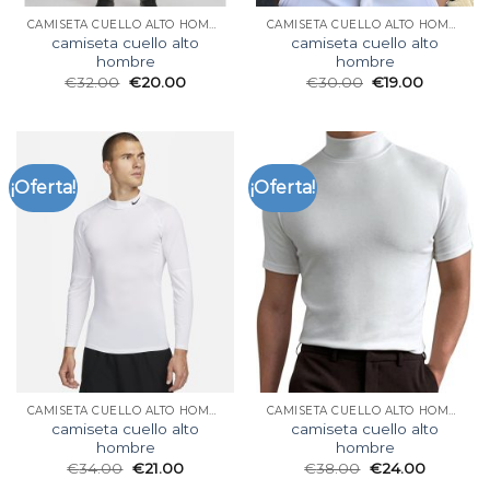
CAMISETA CUELLO ALTO HOMBRE
CAMISETA CUELLO ALTO HOMBRE
camiseta cuello alto
camiseta cuello alto
hombre
hombre
€
32.00
€
20.00
€
30.00
€
19.00
¡Oferta!
¡Oferta!
CAMISETA CUELLO ALTO HOMBRE
CAMISETA CUELLO ALTO HOMBRE
camiseta cuello alto
camiseta cuello alto
hombre
hombre
€
34.00
€
21.00
€
38.00
€
24.00