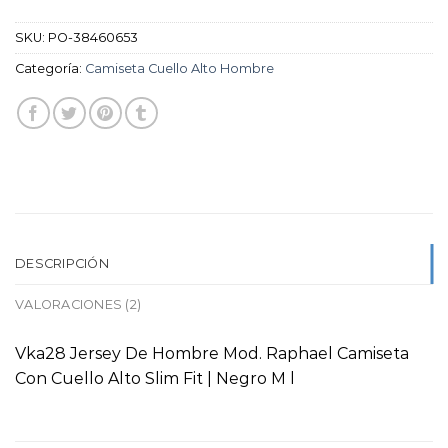
SKU:
PO-38460653
Categoría:
Camiseta Cuello Alto Hombre
DESCRIPCIÓN
VALORACIONES (2)
Vka28 Jersey De Hombre Mod. Raphael Camiseta
Con Cuello Alto Slim Fit | Negro M l