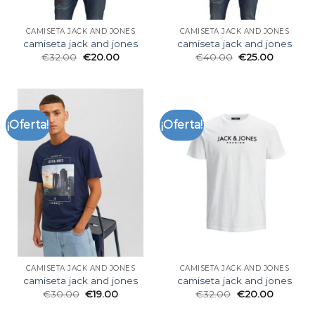
CAMISETA JACK AND JONES
CAMISETA JACK AND JONES
camiseta jack and jones
camiseta jack and jones
€
32.00
€
20.00
€
40.00
€
25.00
¡Oferta!
¡Oferta!
CAMISETA JACK AND JONES
CAMISETA JACK AND JONES
camiseta jack and jones
camiseta jack and jones
€
30.00
€
19.00
€
32.00
€
20.00