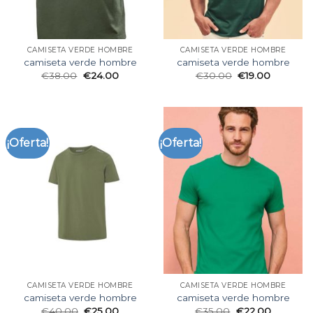
CAMISETA VERDE HOMBRE
CAMISETA VERDE HOMBRE
camiseta verde hombre
camiseta verde hombre
€
38.00
€
24.00
€
30.00
€
19.00
¡Oferta!
¡Oferta!
CAMISETA VERDE HOMBRE
CAMISETA VERDE HOMBRE
camiseta verde hombre
camiseta verde hombre
€
40.00
€
25.00
€
35.00
€
22.00