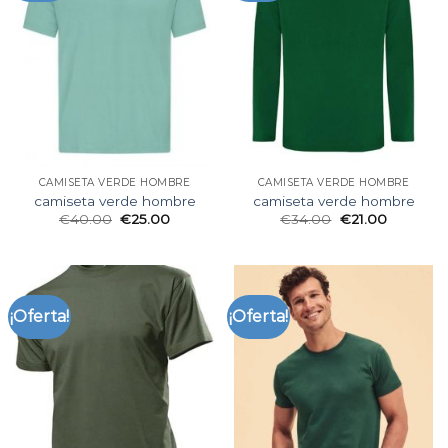
CAMISETA VERDE HOMBRE
CAMISETA VERDE HOMBRE
camiseta verde hombre
camiseta verde hombre
€
40.00
€
25.00
€
34.00
€
21.00
¡Oferta!
¡Oferta!