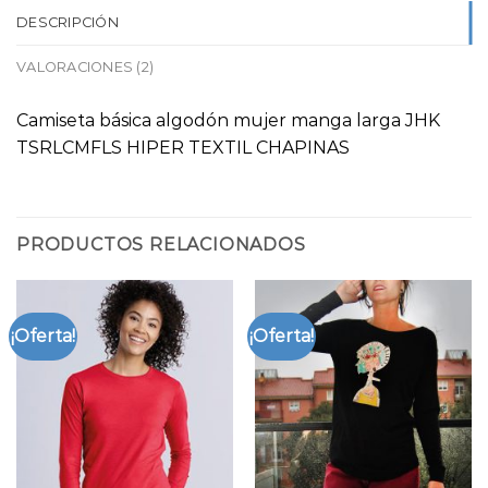
DESCRIPCIÓN
VALORACIONES (2)
Camiseta básica algodón mujer manga larga JHK
TSRLCMFLS HIPER TEXTIL CHAPINAS
PRODUCTOS RELACIONADOS
¡Oferta!
¡Oferta!