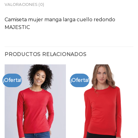
VALORACIONES (0)
Camiseta mujer manga larga cuello redondo
MAJESTIC
PRODUCTOS RELACIONADOS
¡Oferta!
¡Oferta!