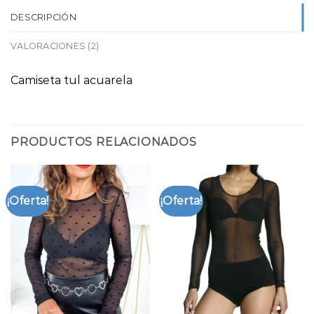
DESCRIPCIÓN
VALORACIONES (2)
Camiseta tul acuarela
PRODUCTOS RELACIONADOS
¡Oferta!
¡Oferta!